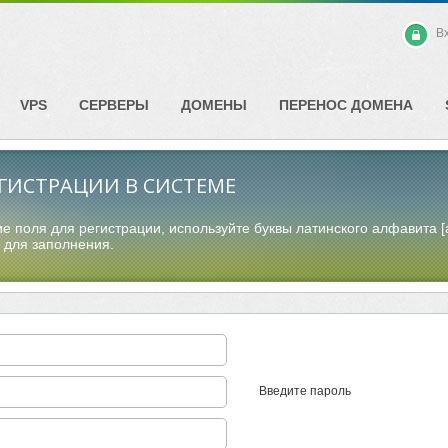
В
VPS
СЕРВЕРЫ
ДОМЕНЫ
ПЕРЕНОС ДОМЕНА
ГИСТРАЦИИ В СИСТЕМЕ
 поля для регистрации, используйте буквы латинского алфавита [a
 для заполнения.
Введите пароль