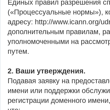
Единых правил разрешения сп
(«Процессуальные нормы»), к
адресу: http://www.icann.org/ud
дополнительным правилам, ра
уполномоченными на рассмот
путем.
2. Ваши утверждения.
Подавая заявку на предоставл
имени или поддержки обслужи
регистрации доменного имени,