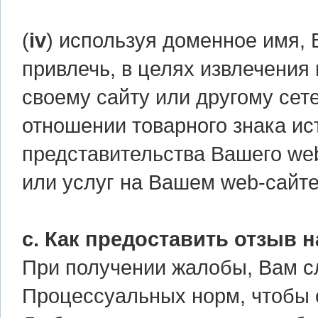
(
iv
) используя доменное имя,
привлечь, в целях извлечения
своему сайту или другому сет
отношении товарного знака ис
представительства Вашего we
или услуг на Вашем web-сайте
с. Как предоставить отзыв н
При получении жалобы, Вам с
Процессуальных норм, чтобы о