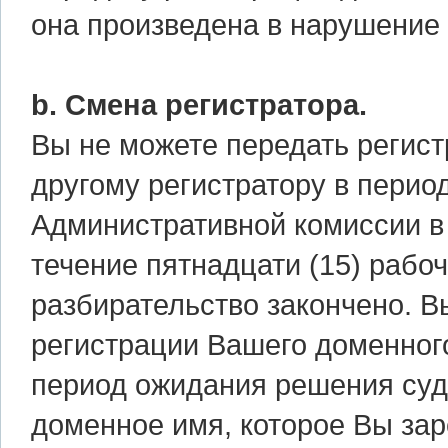
она произведена в нарушение
b. Смена регистратора.
Вы не можете передать регис
другому регистратору в перио
Административной комиссии в 
течение пятнадцати (15) рабоч
разбирательство закончено. В
регистрации Вашего доменного
период ожидания решения суда
доменное имя, которое Вы зар