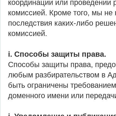
координации или проведении 
комиссией. Кроме того, мы не 
последствия каких-либо реше
комиссией.
i. Способы защиты права.
Способы защиты права, предос
любым разбирательством в Ад
быть ограничены требованием
доменного имени или передачи