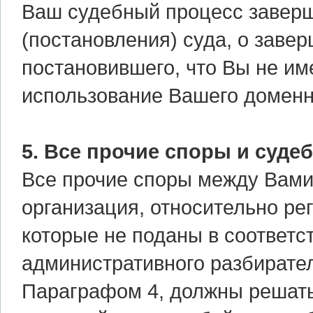
Ваш судебный процесс заверше
(постановления) суда, о заве
постановившего, что Вы не им
использование Вашего доменн
5. Все прочие споры и суде
Все прочие споры между Вами
организация, относительно ре
которые не поданы в соответс
административного разбирате
Параграфом 4, должны решать