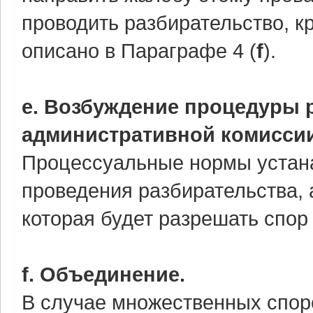
проводить разбирательство, к
описано в Параграфе 4 (
f
).
е. Возбуждение процедуры 
административной комиссии
Процессуальные нормы устан
проведения разбирательства, 
которая будет разрешать спор
f. Объединение.
В случае множественных спор