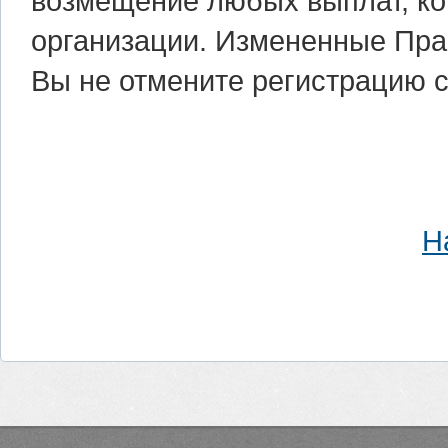
возмещение любых выплат, ко
организации. Измененные Пра
Вы не отмените регистрацию с
Н