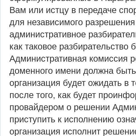
Вам или истцу в передаче спо
для независимого разрешения 
административное разбиратель
как таковое разбирательство б
Административная комиссия р
доменного имени должна быть
организация будет ожидать в т
после того, как будет проин
провайдером о решении Админ
приступить к исполнению озна
организация исполнит решение