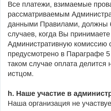
Все платежи, взимаемые пров
рассматриваемым Администрат
данными Правилами, должны 
случаев, когда Вы принимает
Административную комиссию с 
предусмотрено в Параграфе 5 
таком случае оплата делится 
истцом.
h. Наше участие в админист
Наша организация не участвует