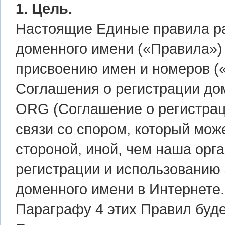
1. Цель.
Настоящие Единые правила р
доменного имени («Правила»)
присвоению имен и номеров (
Соглашения о регистрации до
ORG (Соглашение о регистрац
связи со спором, который мож
стороной, иной, чем наша орга
регистрации и использованию
доменного имени в Интернете.
Параграфу 4 этих Правил буд