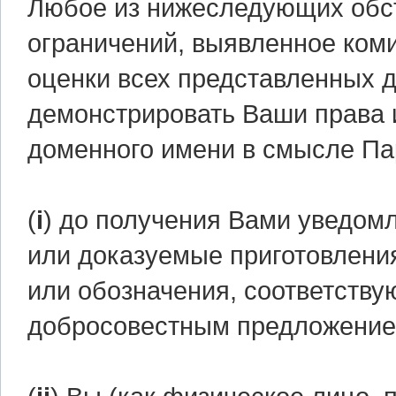
Любое из нижеследующих обсто
ограничений, выявленное коми
оценки всех представленных д
демонстрировать Ваши права 
доменного имени в смысле Па
(
i
) до получения Вами уведомл
или доказуемые приготовлени
или обозначения, соответству
добросовестным предложением