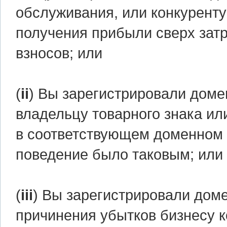
обслуживания, или конкуренту
получения прибыли сверх зат
взносов; или
(
ii
) Вы зарегистрировали доме
владельцу товарного знака ил
в соответствующем доменном 
поведение было таковым; или
(
iii
) Вы зарегистрировали доме
причинения убытков бизнесу к