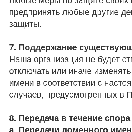
любые меры по защите своих п
предпринять любые другие де
защиты.
7. Поддержание существующ
Наша организация не будет от
отключать или иначе изменять
имени в соответствии с наст
случаев, предусмотренных в 
8. Передача в течение спора
а. Передачи доменного име