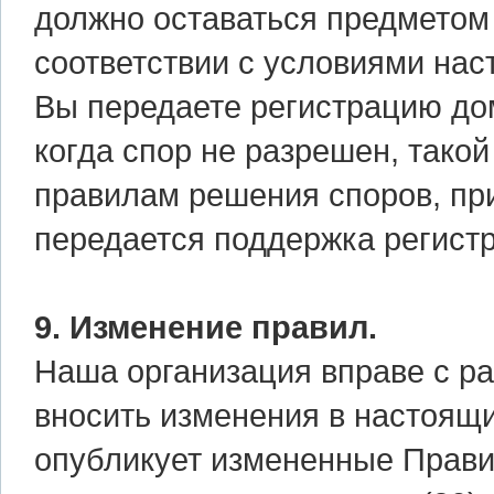
должно оставаться предметом 
соответствии с условиями нас
Вы передаете регистрацию до
когда спор не разрешен, тако
правилам решения споров, при
передается поддержка регист
9. Изменение правил.
Наша организация вправе с р
вносить изменения в настоящ
опубликует измененные Правила