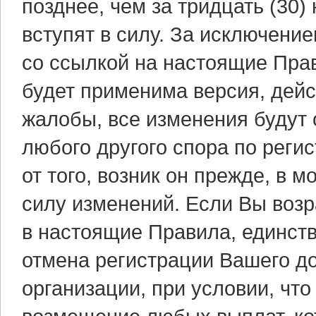
позднее, чем за тридцать (30
вступят в силу. За исключени
со ссылкой на настоящие Пра
будет применима версия, дей
жалобы, все изменения будут 
любого другого спора по реги
от того, возник он прежде, в 
силу изменений. Если Вы воз
в настоящие Правила, единст
отмена регистрации Вашего д
организации, при условии, что