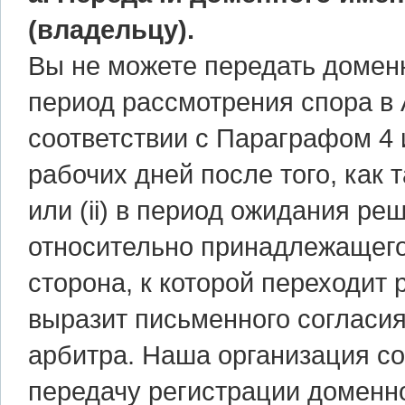
(владельцу).
Вы не можете передать доменн
период рассмотрения спора в
соответствии с Параграфом 4 
рабочих дней после того, как 
или (ii) в период ожидания ре
относительно принадлежащего
сторона, к которой переходит
выразит письменного согласи
арбитра. Наша организация со
передачу регистрации доменно