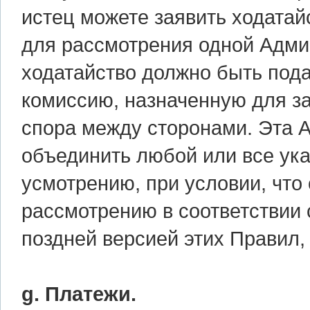
истец можете заявить ходатай
для рассмотрения одной Адми
ходатайство должно быть под
комиссию, назначенную для 
спора между сторонами. Эта 
объединить любой или все ук
усмотрению, при условии, чт
рассмотрению в соответствии
поздней версией этих Правил,
g. Платежи.