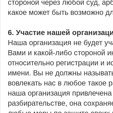
стороной через любой суд, ар
какое может быть возможно дл
6. Участие нашей организаци
Наша организация не будет уч
Вами и какой-либо стороной и
относительно регистрации и 
имени. Вы не должны называть
вовлекать нас в любое такое р
наша организация привлечена 
разбирательстве, она сохраня