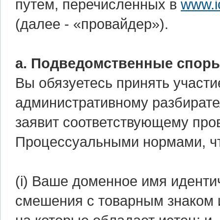
путем, перечисленных в
www.i
(далее - «провайдер»).
а. Подведомственные споры
Вы обязуетесь принять участи
административному разбирател
заявит соответствующему пров
Процессуальными нормами, ч
(i) Ваше доменное имя иденти
смешения с товарным знаком 