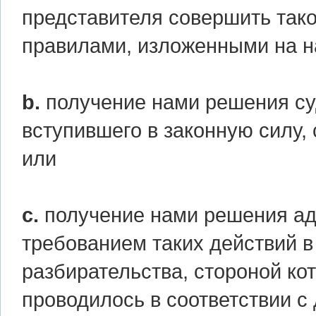
представителя совершить тако
правилами, изложенными на на
b.
получение нами решения су
вступившего в законную силу, 
или
с.
получение нами решения ад
требованием таких действий в
разбирательства, стороной кот
проводилось в соответствии 