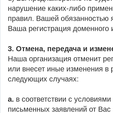
нарушение каких-либо примен
правил. Вашей обязанностью 
Ваша регистрация доменного 
3. Отмена, передача и измен
Наша организация отменит ре
или внесет иные изменения в 
следующих случаях:
а.
в соответствии с условиями
письменных заявлений от Вас