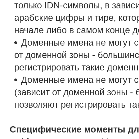
только IDN-символы, в завис
арабские цифры и тире, кото
начале либо в самом конце д
Доменные имена не могут с
от доменной зоны - большинс
регистрировать такие доменн
Доменные имена не могут с
(зависит от доменной зоны - 
позволяют регистрировать та
Специфические моменты дл