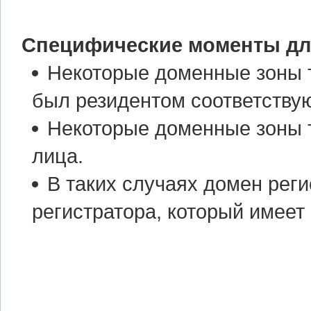
Специфические моменты дл
Некоторые доменные зоны 
был резидентом соответствую
Некоторые доменные зоны 
лица.
В таких случаях домен реги
регистратора, который имеет